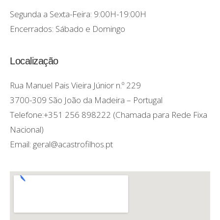
Segunda a Sexta-Feira: 9:00H-19:00H
Encerrados: Sábado e Domingo
Localização
Rua Manuel Pais Vieira Júnior n.º 229
3700-309 São João da Madeira – Portugal
Telefone:+351 256 898222 (Chamada para Rede Fixa
Nacional)
Email: geral@acastrofilhos.pt