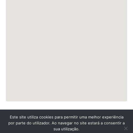
Este site utiliza cookies para permitir uma melhor experiência
por parte do utilizador. Ao navegar no site estará a consentir a
sua utilização.