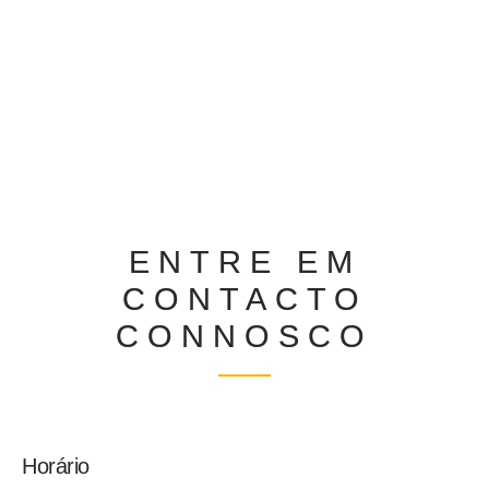
ENTRE EM
CONTACTO
CONNOSCO
Horário