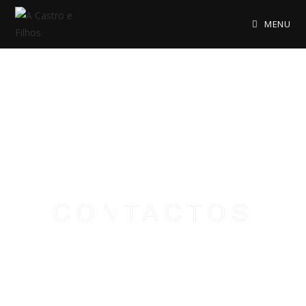
MENU
CONTACTOS